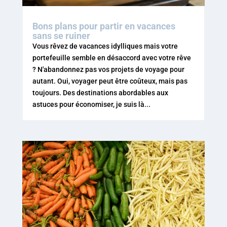
Bons plans pour partir en vacances
sans se ruiner
Vous rêvez de vacances idylliques mais votre
portefeuille semble en désaccord avec votre rêve
? N'abandonnez pas vos projets de voyage pour
autant. Oui, voyager peut être coûteux, mais pas
toujours. Des destinations abordables aux
astuces pour économiser, je suis là...