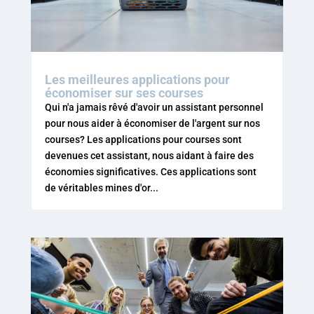
Les meilleures applications pour
économiser sur ses courses
Qui n'a jamais rêvé d'avoir un assistant personnel
pour nous aider à économiser de l'argent sur nos
courses? Les applications pour courses sont
devenues cet assistant, nous aidant à faire des
économies significatives. Ces applications sont
de véritables mines d'or...