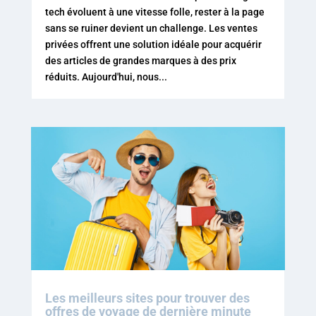
tech évoluent à une vitesse folle, rester à la page
sans se ruiner devient un challenge. Les ventes
privées offrent une solution idéale pour acquérir
des articles de grandes marques à des prix
réduits. Aujourd'hui, nous...
Les meilleurs sites pour trouver des
offres de voyage de dernière minute