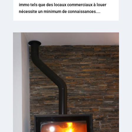
immo tels que des locaux commerciaux à louer
nécessite un minimum de connaissances....