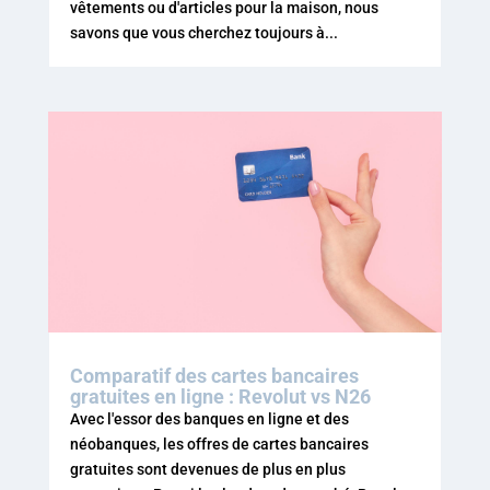
vêtements ou d'articles pour la maison, nous
savons que vous cherchez toujours à...
Comparatif des cartes bancaires
gratuites en ligne : Revolut vs N26
Avec l'essor des banques en ligne et des
néobanques, les offres de cartes bancaires
gratuites sont devenues de plus en plus