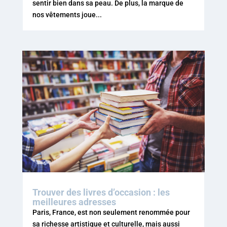
sentir bien dans sa peau. De plus, la marque de
nos vêtements joue...
Trouver des livres d’occasion : les
meilleures adresses
Paris, France, est non seulement renommée pour
sa richesse artistique et culturelle, mais aussi