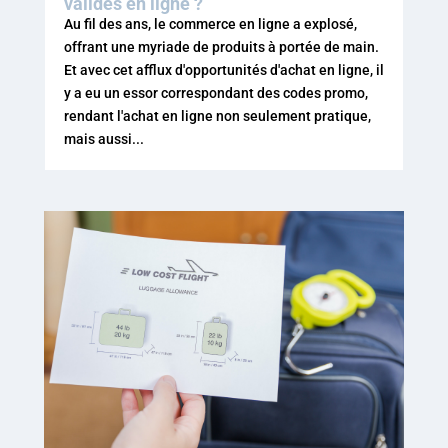
valides en ligne ?
Au fil des ans, le commerce en ligne a explosé,
offrant une myriade de produits à portée de main.
Et avec cet afflux d'opportunités d'achat en ligne, il
y a eu un essor correspondant des codes promo,
rendant l'achat en ligne non seulement pratique,
mais aussi...