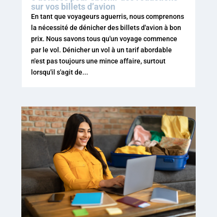
sur vos billets d’avion
En tant que voyageurs aguerris, nous comprenons
la nécessité de dénicher des billets d'avion à bon
prix. Nous savons tous qu'un voyage commence
par le vol. Dénicher un vol à un tarif abordable
n'est pas toujours une mince affaire, surtout
lorsqu'il s'agit de...