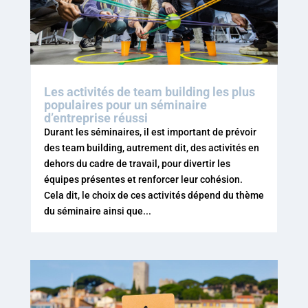
Les activités de team building les plus
populaires pour un séminaire
d’entreprise réussi
Durant les séminaires, il est important de prévoir
des team building, autrement dit, des activités en
dehors du cadre de travail, pour divertir les
équipes présentes et renforcer leur cohésion.
Cela dit, le choix de ces activités dépend du thème
du séminaire ainsi que...