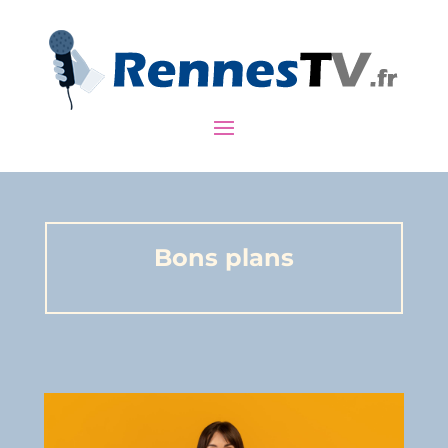
Bons plans