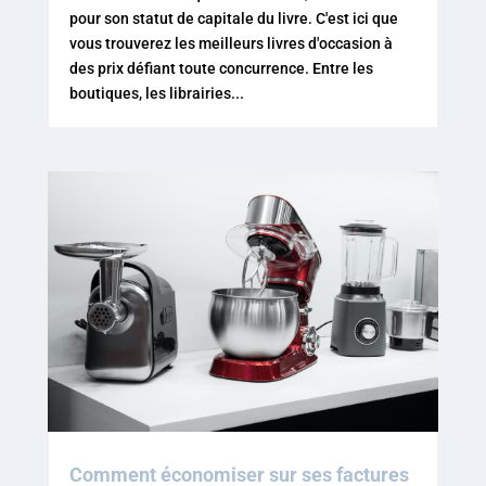
pour son statut de capitale du livre. C'est ici que
vous trouverez les meilleurs livres d'occasion à
des prix défiant toute concurrence. Entre les
boutiques, les librairies...
Comment économiser sur ses factures