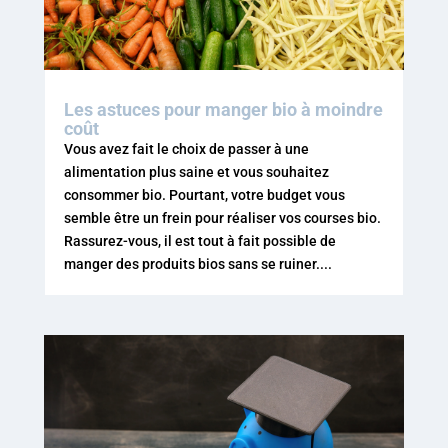
Les astuces pour manger bio à moindre
coût
Vous avez fait le choix de passer à une
alimentation plus saine et vous souhaitez
consommer bio. Pourtant, votre budget vous
semble être un frein pour réaliser vos courses bio.
Rassurez-vous, il est tout à fait possible de
manger des produits bios sans se ruiner....