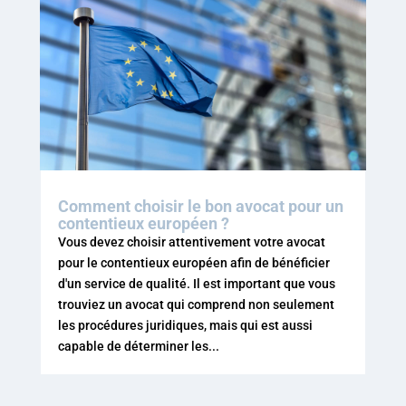
Comment choisir le bon avocat pour un
contentieux européen ?
Vous devez choisir attentivement votre avocat
pour le contentieux européen afin de bénéficier
d'un service de qualité. Il est important que vous
trouviez un avocat qui comprend non seulement
les procédures juridiques, mais qui est aussi
capable de déterminer les...