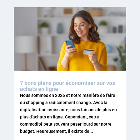
7 bons plans pour économiser sur vos
achats en ligne
Nous sommes en 2026 et notre manière de faire
du shopping a radicalement changé. Avec la
digitalisation croissante, nous faisons de plus en
plus d'achats en ligne. Cependant, cette
commodité peut souvent peser lourd sur notre
budget. Heureusement, il existe de...