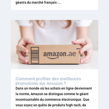
géants du marché français :...
Comment profiter des meilleures
promotions sur Amazon ?
Dans un monde où les achats en ligne deviennent
la norme, Amazon se distingue comme le géant
incontournable du commerce électronique. Que
vous soyez en quête de produits high-tech, de