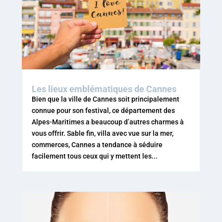
Les lieux emblématiques de Cannes
Bien que la ville de Cannes soit principalement
connue pour son festival, ce département des
Alpes-Maritimes a beaucoup d’autres charmes à
vous offrir. Sable fin, villa avec vue sur la mer,
commerces, Cannes a tendance à séduire
facilement tous ceux qui y mettent les...