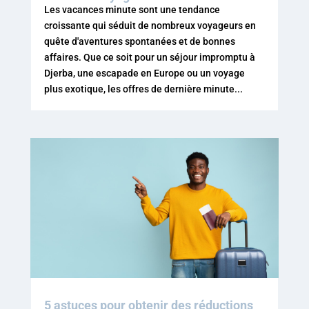
Les vacances minute sont une tendance
croissante qui séduit de nombreux voyageurs en
quête d'aventures spontanées et de bonnes
affaires. Que ce soit pour un séjour impromptu à
Djerba, une escapade en Europe ou un voyage
plus exotique, les offres de dernière minute...
5 astuces pour obtenir des réductions