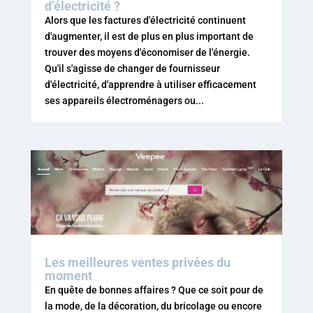
d’électricité ?
Alors que les factures d'électricité continuent
d'augmenter, il est de plus en plus important de
trouver des moyens d'économiser de l'énergie.
Qu'il s'agisse de changer de fournisseur
d'électricité, d'apprendre à utiliser efficacement
ses appareils électroménagers ou...
Les meilleures ventes privées du
moment
En quête de bonnes affaires ? Que ce soit pour de
la mode, de la décoration, du bricolage ou encore