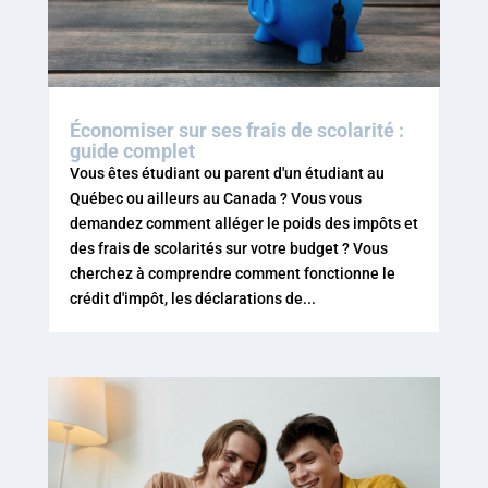
Économiser sur ses frais de scolarité :
guide complet
Vous êtes étudiant ou parent d'un étudiant au
Québec ou ailleurs au Canada ? Vous vous
demandez comment alléger le poids des impôts et
des frais de scolarités sur votre budget ? Vous
cherchez à comprendre comment fonctionne le
crédit d'impôt, les déclarations de...