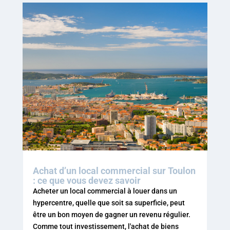
Achat d’un local commercial sur Toulon
: ce que vous devez savoir
Acheter un local commercial à louer dans un
hypercentre, quelle que soit sa superficie, peut
être un bon moyen de gagner un revenu régulier.
Comme tout investissement, l'achat de biens