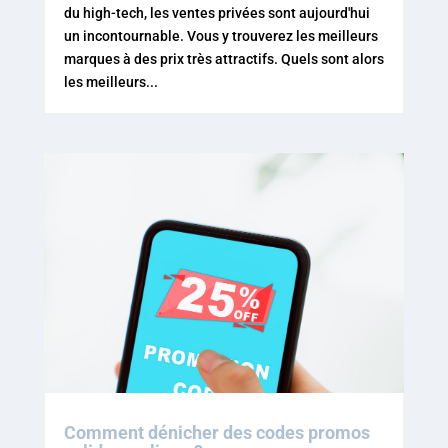
du high-tech, les ventes privées sont aujourd'hui
un incontournable. Vous y trouverez les meilleurs
marques à des prix très attractifs. Quels sont alors
les meilleurs...
Comment dénicher des codes promos