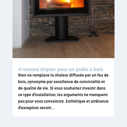
4 raisons d’opter pour un poêle à bois
Rien ne remplace la chaleur diffusée par un feu de
bois, synonyme par excellence de convivialité et
de qualité de vie. Si vous souhaitez investir dans
ce type d'installation, les arguments ne manquent
pas pour vous convaincre. Esthétique et ambiance
d'exception seront...