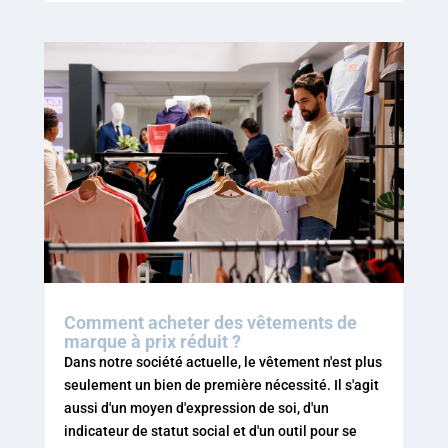
Comment acheter des vêtements de
marque à prix réduit ?
Dans notre société actuelle, le vêtement n'est plus
seulement un bien de première nécessité. Il s'agit
aussi d'un moyen d'expression de soi, d'un
indicateur de statut social et d'un outil pour se