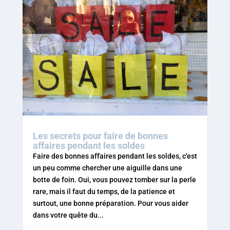
Les secrets pour faire de bonnes
affaires pendant les soldes
Faire des bonnes affaires pendant les soldes, c'est
un peu comme chercher une aiguille dans une
botte de foin. Oui, vous pouvez tomber sur la perle
rare, mais il faut du temps, de la patience et
surtout, une bonne préparation. Pour vous aider
dans votre quête du...