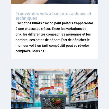
Trouver des vols à bas prix : astuces et
techniques
L'achat de billets d'avion peut parfois s'apparenter
à une chasse au trésor. Entre les variations de
prix, les différentes compagnies aériennes et les
nombreuses dates de départ, l'art de dénicher le
meilleur vol à un tarif compétitif peut se révéler
complexe. Mais ne...