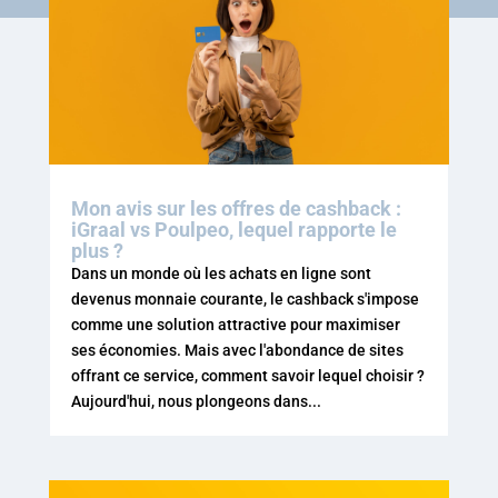
Mon avis sur les offres de cashback :
iGraal vs Poulpeo, lequel rapporte le
plus ?
Dans un monde où les achats en ligne sont
devenus monnaie courante, le cashback s'impose
comme une solution attractive pour maximiser
ses économies. Mais avec l'abondance de sites
offrant ce service, comment savoir lequel choisir ?
Aujourd'hui, nous plongeons dans...