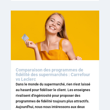
Comparaison des programmes de
fidélité des supermarchés : Carrefour
vs Leclerc
Dans le monde du supermarché, rien n'est laissé
au hasard pour fidéliser le client. Les enseignes
rivalisent d'ingéniosité pour proposer des
programmes de fidélité toujours plus attractifs.
Aujourd'hui, nous nous intéressons aux deux