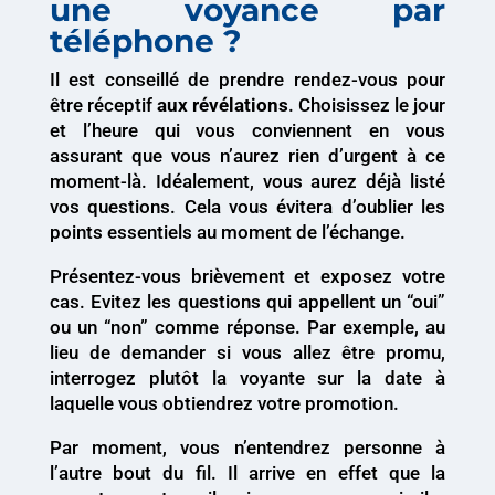
une voyance par
téléphone ?
Il est conseillé de prendre rendez-vous pour
être réceptif
aux révélations
. Choisissez le jour
et l’heure qui vous conviennent en vous
assurant que vous n’aurez rien d’urgent à ce
moment-là. Idéalement, vous aurez déjà listé
vos questions. Cela vous évitera d’oublier les
points essentiels au moment de l’échange.
Présentez-vous brièvement et exposez votre
cas. Evitez les questions qui appellent un “oui”
ou un “non” comme réponse. Par exemple, au
lieu de demander si vous allez être promu,
interrogez plutôt la voyante sur la date à
laquelle vous obtiendrez votre promotion.
Par moment, vous n’entendrez personne à
l’autre bout du fil. Il arrive en effet que la