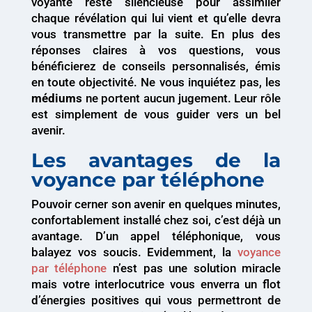
voyante reste silencieuse pour assimiler
chaque révélation qui lui vient et qu’elle devra
vous transmettre par la suite. En plus des
réponses claires à vos questions, vous
bénéficierez de conseils personnalisés, émis
en toute objectivité. Ne vous inquiétez pas, les
médiums
ne portent aucun jugement. Leur rôle
est simplement de vous guider vers un bel
avenir.
Les avantages de la
voyance par téléphone
Pouvoir cerner son avenir en quelques minutes,
confortablement installé chez soi, c’est déjà un
avantage. D’un appel téléphonique, vous
balayez vos soucis. Evidemment, la
voyance
par téléphone
n’est pas une solution miracle
mais votre interlocutrice vous enverra un flot
d’énergies positives qui vous permettront de