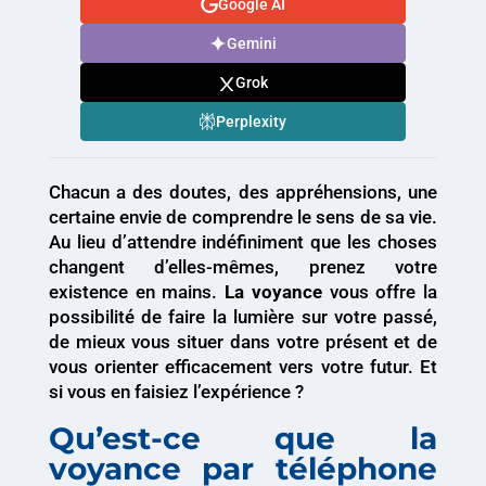
Google AI
Gemini
Grok
Perplexity
Chacun a des doutes, des appréhensions, une
certaine envie de comprendre le sens de sa vie.
Au lieu d’attendre indéfiniment que les choses
changent d’elles-mêmes, prenez votre
existence en mains.
La voyance
vous offre la
possibilité de faire la lumière sur votre passé,
de mieux vous situer dans votre présent et de
vous orienter efficacement vers votre futur. Et
si vous en faisiez l’expérience ?
Qu’est-ce que la
voyance par téléphone