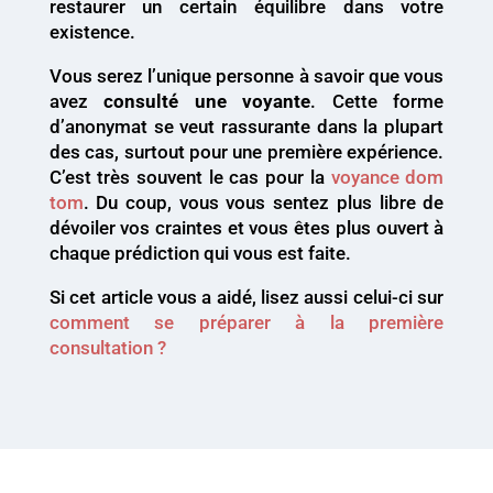
restaurer un certain équilibre dans votre
existence.
Vous serez l’unique personne à savoir que vous
avez
consulté une voyante
. Cette forme
d’anonymat se veut rassurante dans la plupart
des cas, surtout pour une première expérience.
C’est très souvent le cas pour la
voyance dom
tom
. Du coup, vous vous sentez plus libre de
dévoiler vos craintes et vous êtes plus ouvert à
chaque prédiction qui vous est faite.
Si cet article vous a aidé, lisez aussi celui-ci sur
comment se préparer à la première
consultation ?