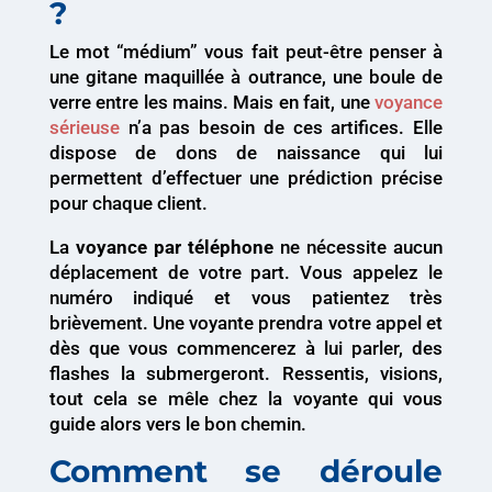
?
Le mot “médium” vous fait peut-être penser à
une gitane maquillée à outrance, une boule de
verre entre les mains. Mais en fait, une
voyance
sérieuse
n’a pas besoin de ces artifices. Elle
dispose de dons de naissance qui lui
permettent d’effectuer une prédiction précise
pour chaque client.
La
voyance par téléphone
ne nécessite aucun
déplacement de votre part. Vous appelez le
numéro indiqué et vous patientez très
brièvement. Une voyante prendra votre appel et
dès que vous commencerez à lui parler, des
flashes la submergeront. Ressentis, visions,
tout cela se mêle chez la voyante qui vous
guide alors vers le bon chemin.
Comment se déroule