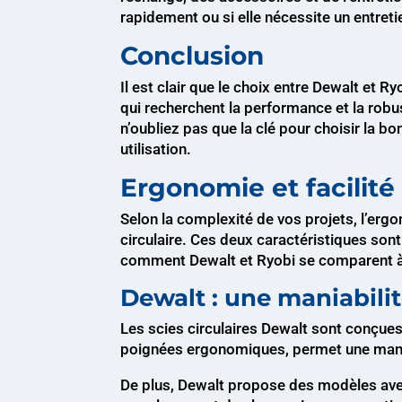
rapidement ou si elle nécessite un entreti
Conclusion
Il est clair que le choix entre Dewalt et
qui recherchent la performance et la robus
n’oubliez pas que la clé pour choisir la bo
utilisation.
Ergonomie et facilité 
Selon la complexité de vos projets, l’ergo
circulaire. Ces deux caractéristiques son
comment Dewalt et Ryobi se comparent à
Dewalt : une maniabili
Les scies circulaires Dewalt sont conçues 
poignées ergonomiques, permet une manipu
De plus, Dewalt propose des modèles av