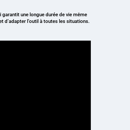
ui garantit une longue durée de vie même
 d’adapter l’outil à toutes les situations.