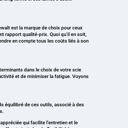
Dewalt est la marque de choix pour ceux
 rapport qualité-prix. Quoi qu’il en soit,
prendre en compte tous les coûts liés à son
éterminants dans le choix de votre scie
ctivité et de minimiser la fatigue. Voyons
s équilibré de ces outils, associé à des
s.
appréciée qui facilite l’entretien et le