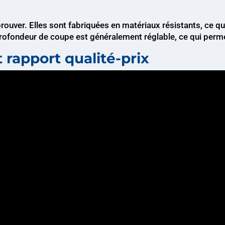
rouver. Elles sont fabriquées en matériaux résistants, ce q
 profondeur de coupe est généralement réglable, ce qui permet
 rapport qualité-prix