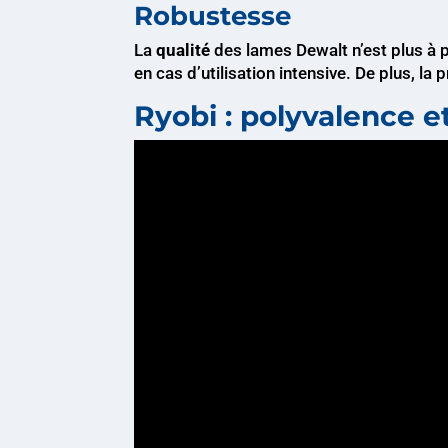
Robustesse
La
qualité
des lames Dewalt n’est plus à p
en cas d’utilisation intensive. De plus, la
Ryobi : polyvalence et