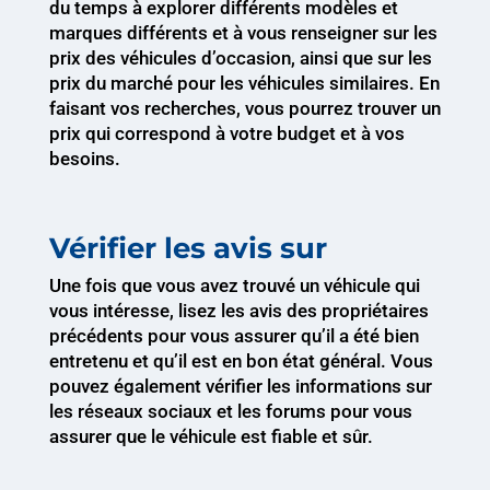
du temps à explorer différents modèles et
marques différents et à vous renseigner sur les
prix des véhicules d’occasion, ainsi que sur les
prix du marché pour les véhicules similaires. En
faisant vos recherches, vous pourrez trouver un
prix qui correspond à votre budget et à vos
besoins.
Vérifier les avis sur
Une fois que vous avez trouvé un véhicule qui
vous intéresse, lisez les avis des propriétaires
précédents pour vous assurer qu’il a été bien
entretenu et qu’il est en bon état général. Vous
pouvez également vérifier les informations sur
les réseaux sociaux et les forums pour vous
assurer que le véhicule est fiable et sûr.