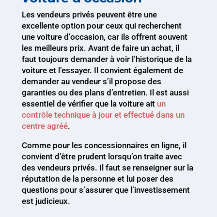
Les vendeurs privés peuvent être une
excellente option pour ceux qui recherchent
une voiture d’occasion, car ils offrent souvent
les meilleurs prix. Avant de faire un achat, il
faut toujours demander à voir l’historique de la
voiture et l’essayer. Il convient également de
demander au vendeur s’il propose des
garanties ou des plans d’entretien. Il est aussi
essentiel de vérifier que la voiture ait
un
contrôle technique à jour et effectué dans un
centre agréé
.
Comme pour les concessionnaires en ligne, il
convient d’être prudent lorsqu’on traite avec
des vendeurs privés. Il faut se renseigner sur la
réputation de la personne et lui poser des
questions pour s’assurer que l’investissement
est judicieux.