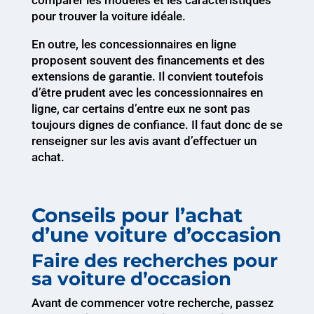
comparer les modèles et les caractéristiques
pour trouver la voiture idéale.
En outre, les concessionnaires en ligne
proposent souvent des financements et des
extensions de garantie. Il convient toutefois
d’être prudent avec les concessionnaires en
ligne, car certains d’entre eux ne sont pas
toujours dignes de confiance. Il faut donc de se
renseigner sur les avis avant d’effectuer un
achat.
Conseils pour l’achat
d’une voiture d’occasion
Faire des recherches pour
sa voiture d’occasion
Avant de commencer votre recherche, passez