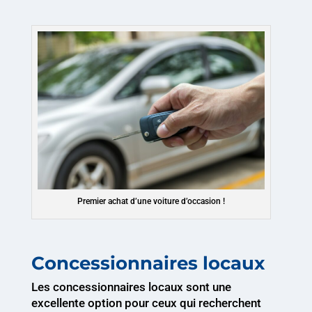
Premier achat d’une voiture d’occasion !
Concessionnaires locaux
Les concessionnaires locaux sont une
excellente option pour ceux qui recherchent