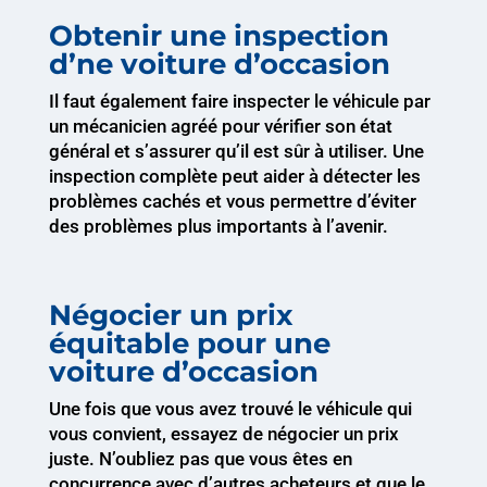
Obtenir une inspection
d’ne voiture d’occasion
Il faut également faire inspecter le véhicule par
un mécanicien agréé pour vérifier son état
général et s’assurer qu’il est sûr à utiliser. Une
inspection complète peut aider à détecter les
problèmes cachés et vous permettre d’éviter
des problèmes plus importants à l’avenir.
Négocier un prix
équitable pour une
voiture d’occasion
Une fois que vous avez trouvé le véhicule qui
vous convient, essayez de négocier un prix
juste. N’oubliez pas que vous êtes en
concurrence avec d’autres acheteurs et que le