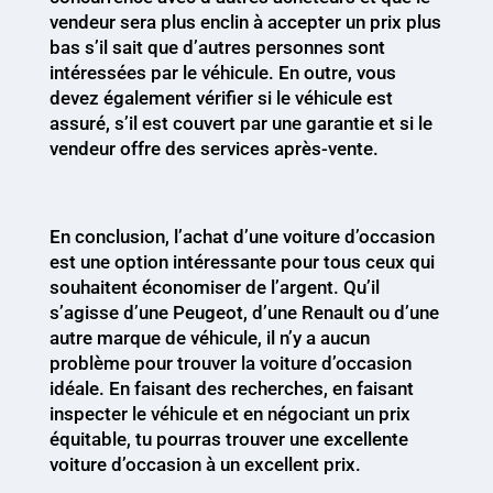
vendeur sera plus enclin à accepter un prix plus
bas s’il sait que d’autres personnes sont
intéressées par le véhicule. En outre, vous
devez également vérifier si le véhicule est
assuré, s’il est couvert par une garantie et si le
vendeur offre des services après-vente.
En conclusion, l’achat d’une voiture d’occasion
est une option intéressante pour tous ceux qui
souhaitent économiser de l’argent. Qu’il
s’agisse d’une Peugeot, d’une Renault ou d’une
autre marque de véhicule, il n’y a aucun
problème pour trouver la voiture d’occasion
idéale. En faisant des recherches, en faisant
inspecter le véhicule et en négociant un prix
équitable, tu pourras trouver une excellente
voiture d’occasion à un excellent prix.