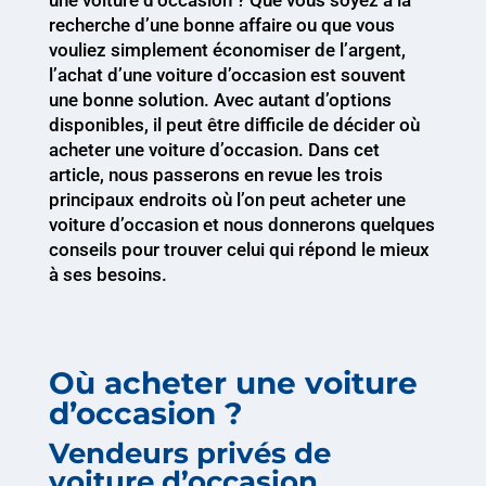
une voiture d’occasion ? Que vous soyez à la
recherche d’une bonne affaire ou que vous
vouliez simplement économiser de l’argent,
l’achat d’une voiture d’occasion est souvent
une bonne solution. Avec autant d’options
disponibles, il peut être difficile de décider où
acheter une voiture d’occasion. Dans cet
article, nous passerons en revue les trois
principaux endroits où l’on peut acheter une
voiture d’occasion et nous donnerons quelques
conseils pour trouver celui qui répond le mieux
à ses besoins.
Où acheter une voiture
d’occasion ?
Vendeurs privés de
voiture d’occasion