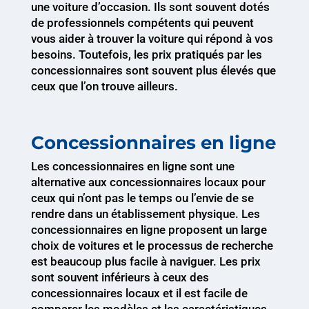
une voiture d’occasion. Ils sont souvent dotés
de professionnels compétents qui peuvent
vous aider à trouver la voiture qui répond à vos
besoins. Toutefois, les prix pratiqués par les
concessionnaires sont souvent plus élevés que
ceux que l’on trouve ailleurs.
Concessionnaires en ligne
Les concessionnaires en ligne sont une
alternative aux concessionnaires locaux pour
ceux qui n’ont pas le temps ou l’envie de se
rendre dans un établissement physique. Les
concessionnaires en ligne proposent un large
choix de voitures et le processus de recherche
est beaucoup plus facile à naviguer. Les prix
sont souvent inférieurs à ceux des
concessionnaires locaux et il est facile de