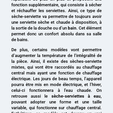
fonction supplémentaire, qui consiste à sécher
et réchauffer les serviettes. Ainsi, ce type de
sèche-serviette va permettre de toujours avoir
une serviette sèche et chaude à disposition, à
la sortie de la douche ou d’un
bain
. Cet élément
permet donc un confort absolu dans sa salle
de bains.
De plus, certains modèles vont permettre
d’augmenter la température de l’intégralité de
la pièce. Ainsi, il existe des sèches-serviette
mixtes, qui vont être raccordés au chauffage
central mais ayant une fonction de chauffage
électrique. Les jours de beau temps, l’appareil
pourra être mis en mode électrique, et l’hiver,
celui-ci fonctionnera à l’eau chaude. On
retrouve aussi le
sèche-serviettes à eau
,
pouvant adopter une forme et une taille
variable, qui fonctionne sur chauffage central.