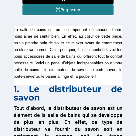
Perplexity
La salle de bains est un lieu important où chacun d’entre
nous aime se sentir bien. En effet, au cœur de cette pièce,
on va prendre soin de soi et se relaxer avant de commencer
ou clore sa journée. C’est pourquoi, il est essentiel d’avoir les
bons
accessoires de salle de bains
qui offriront tout le confort
nécessaire. Voici un panel d’objets indispensables pour votre
salle de bains : le distributeur de savon, le porte-savon, le
porte-serviette, le panier à linge et la poubelle !
1. Le distributeur de
savon
Tout d’abord, le
distributeur de savon
est un
élément de la salle de bains qui se développe
de plus en plus. En effet, ce type de
distributeur va fournir du savon soit en