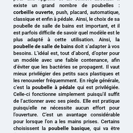
existe un grand nombre de poubelles :
corbeille ouverte
, push, placard, automatique,
classique et enfin à pédale. Ainsi, le choix de sa
poubelle de salle de bains est important, et il
est parfois difficile de savoir quel modèle est le
plus adapté à cette utilisation. Ainsi,
la
poubelle de salle de bains
doit s’adapter à vos
besoins. L’idéal est, tout d’abord, d’opter pour
un modèle avec une faible contenance, afin
d’éviter que les bactéries se propagent. Il vaut
mieux privilégier des petits sacs plastiques et
les renouveler fréquemment. En règle générale,
c’est la
poubelle à pédale
qui est privilégiée.
Celle-ci fonctionne simplement puisqu’il suffit
de l’actionner avec ses pieds. Elle est pratique
puisqu’elle ne nécessite aucun effort pour
l’ouverture. C’est un avantage considérable
pour lorsque l’on a les mains prises. Certains
choisissent la
poubelle basique
, qui va être