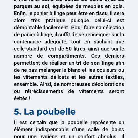
parquet au sol
, équipées de meubles en bois.
Enfin, le panier à linge peut être en tissu, il sera
alors très pratique puisque celui-ci est
démontable facilement. Pour faire sa sélection
de panier à linge, il suffit de se renseigner sur la
contenance adéquate, tout en sachant que
celle standard est de 50 litres, ainsi que sur le
nombre de
compartiments
. Ces derniers
permettent de réaliser un
tri de son linge
afin
de ne pas mélanger le blanc et les couleurs ou
les vêtements délicats et les autres textiles,
ensemble. Ainsi, de nombreuses décolorations
ou rétrécissements de vêtements seront
évités !
5. La poubelle
Il est certain que la poubelle représente un
élément indispensable d’une salle de bains
pour une hygiène et un confort absolus. Il