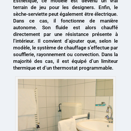
Esthétique, ce modèle est devenu un vrai
terrain de jeu pour les designers. Enfin, le
sèche-serviette peut également être électrique.
Dans ce cas, il fonctionne de manière
autonome. Son fluide est alors chauffé
directement par une résistance présente à
l’intérieur. Il convient d’ajouter que, selon le
modèle, le système de chauffage s’effectue par
soufflerie, rayonnement ou convection. Dans la
majorité des cas, il est équipé d’un limiteur
thermique et d’un thermostat programmable.