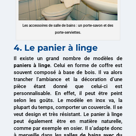
Les accessoires de salle de bains : un porte-savon et des
porte-serviettes.
4. Le panier à linge
Il existe un grand nombre de modèles de
paniers à linge
. Celui en forme de coffre est
souvent composé à base de bois. Il va alors
trancher l’ambiance et la décoration d’une
pièce étant donné que celui-ci est
personnalisable. En effet, il peut être peint
selon les goûts. Le modèle en inox va, la
plupart du temps, comporter un couvercle. Il se
veut design et très résistant. Le panier à linge
peut également être en matière naturelle,
comme par exemple en osier. Il s’adapte donc
à merveille dans les
salles de bains avec du