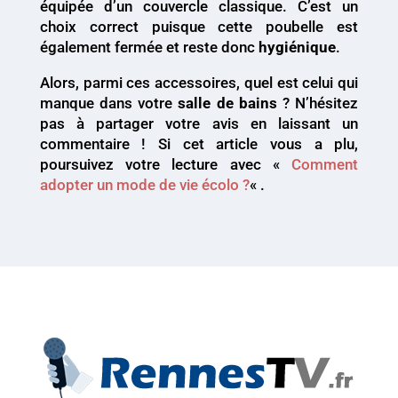
équipée d’un couvercle classique. C’est un
choix correct puisque cette poubelle est
également fermée et reste donc
hygiénique
.
Alors, parmi ces accessoires, quel est celui qui
manque dans votre
salle de bains
? N’hésitez
pas à partager votre avis en laissant un
commentaire ! Si cet article vous a plu,
poursuivez votre lecture avec «
Comment
adopter un mode de vie écolo ?
« .